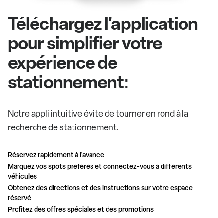
Téléchargez l'application
pour simplifier votre
expérience de
stationnement:
Notre appli intuitive évite de tourner en rond à la
recherche de stationnement.
Réservez rapidement à l'avance
Marquez vos spots préférés et connectez-vous à différents
véhicules
Obtenez des directions et des instructions sur votre espace
réservé
Profitez des offres spéciales et des promotions