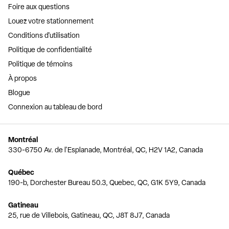
Foire aux questions
Louez votre stationnement
Conditions d'utilisation
Politique de confidentialité
Politique de témoins
À propos
Blogue
Connexion au tableau de bord
Montréal
330-6750 Av. de l'Esplanade, Montréal, QC, H2V 1A2, Canada
Québec
190-b, Dorchester Bureau 50.3, Quebec, QC, G1K 5Y9, Canada
Gatineau
25, rue de Villebois, Gatineau, QC, J8T 8J7, Canada