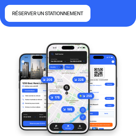
RÉSERVER UN STATIONNEMENT
Stade McMahon