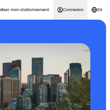
iliser mon stationnement
Connexion
EN