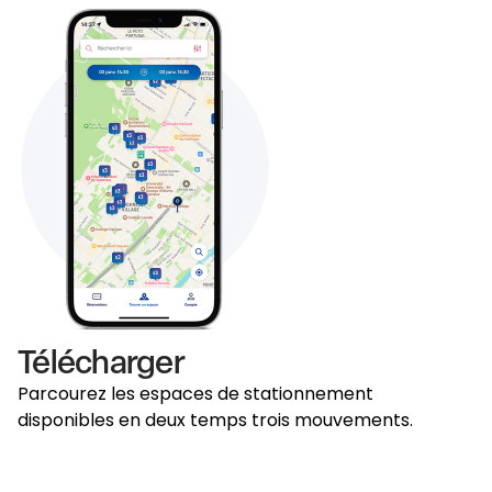
Télécharger
Parcourez les espaces de stationnement
disponibles en deux temps trois mouvements.