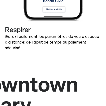
Respirer
Gérez facilement les paramètres de votre espace
à distance: de l’ajout de temps au paiement
sécurisé.
owntown
ary