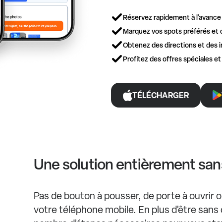
Réservez rapidement à l'avance
Marquez vos spots préférés et 
Obtenez des directions et des i
Profitez des offres spéciales e
TÉLÉCHARGER
Une solution entièrement san
Pas de bouton à pousser, de porte à ouvrir ou 
votre téléphone mobile. En plus d’être sans 