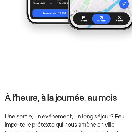
À l’heure, à la journée, au mois
Une sortie, un événement, un long séjour? Peu
importe le prétexte qui nous amène en ville,