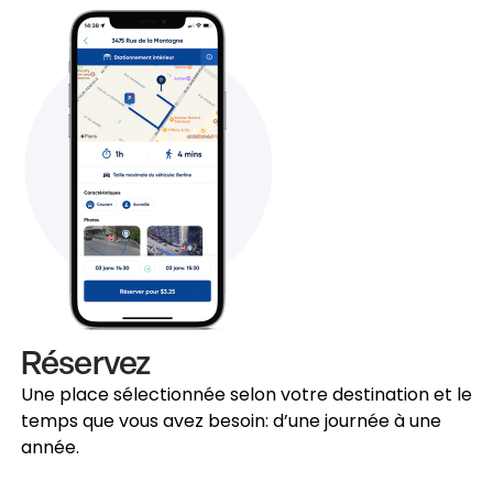
Réservez
Une place sélectionnée selon votre destination et le
temps que vous avez besoin: d’une journée à une
année.