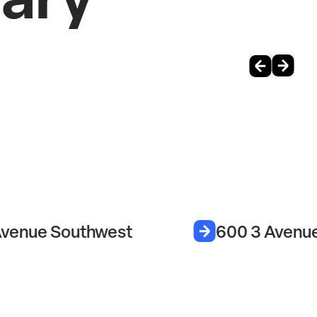
venue Southwest
600 3 Avenue