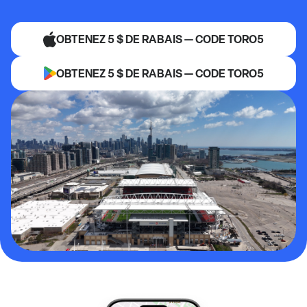
OBTENEZ 5 $ DE RABAIS — CODE TORO5
OBTENEZ 5 $ DE RABAIS — CODE TORO5