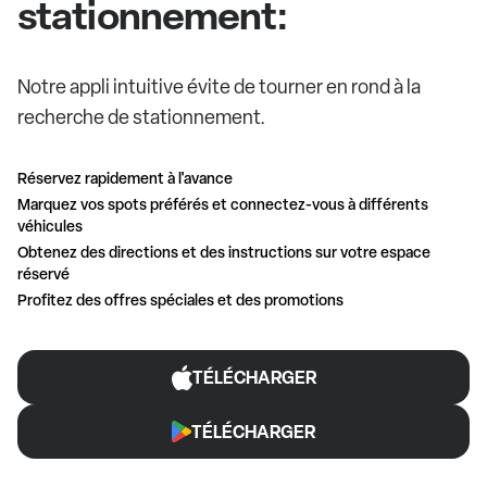
stationnement:
Notre appli intuitive évite de tourner en rond à la
recherche de stationnement.
Réservez rapidement à l'avance
Marquez vos spots préférés et connectez-vous à différents
véhicules
Obtenez des directions et des instructions sur votre espace
réservé
Profitez des offres spéciales et des promotions
TÉLÉCHARGER
TÉLÉCHARGER