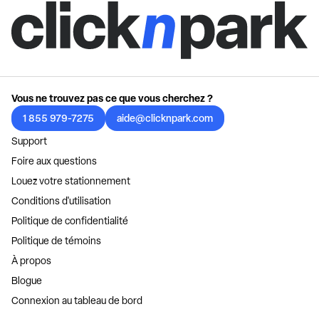
Vous ne trouvez pas ce que vous cherchez ?
1 855 979-7275
aide@clicknpark.com
Support
Foire aux questions
Louez votre stationnement
Conditions d'utilisation
Politique de confidentialité
Politique de témoins
À propos
Blogue
Connexion au tableau de bord