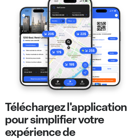
Téléchargez l'application
pour simplifier votre
expérience de