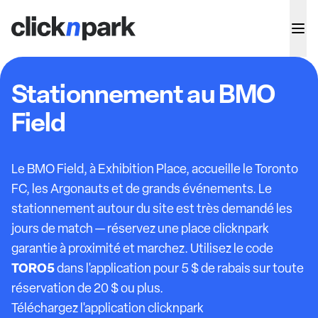
Stationnement au BMO
Field
Le BMO Field, à Exhibition Place, accueille le Toronto
FC, les Argonauts et de grands événements. Le
stationnement autour du site est très demandé les
jours de match — réservez une place clicknpark
garantie à proximité et marchez. Utilisez le code
TORO5
dans l'application pour 5 $ de rabais sur toute
réservation de 20 $ ou plus.
Téléchargez l'application clicknpark