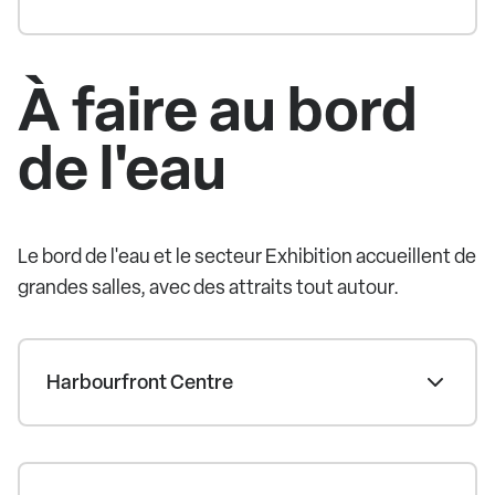
À faire au bord
de l'eau
Le bord de l'eau et le secteur Exhibition accueillent de
grandes salles, avec des attraits tout autour.
Harbourfront Centre