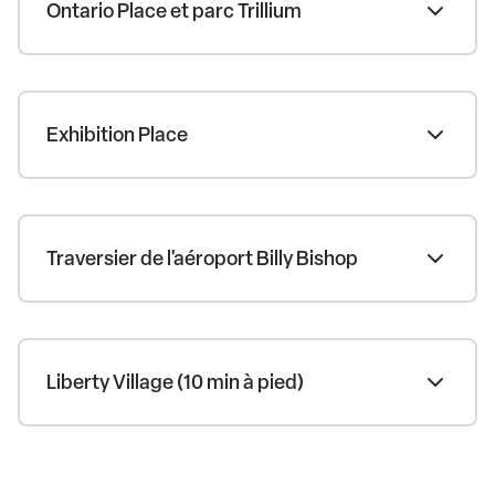
Ontario Place et parc Trillium
Exhibition Place
Traversier de l'aéroport Billy Bishop
Liberty Village (10 min à pied)