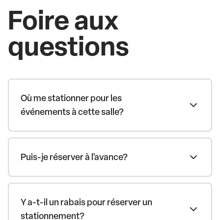
Foire aux
questions
Où me stationner pour les
événements à cette salle?
Puis-je réserver à l'avance?
Y a-t-il un rabais pour réserver un
stationnement?