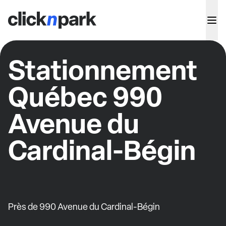
Stationnement
Québec 990
Avenue du
Cardinal-Bégin
Près de 990 Avenue du Cardinal-Bégin