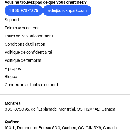
Vous ne trouvez pas ce que vous cherchez ?
1 855 979-7275
aide@clicknpark.com
Support
Foire aux questions
Louez votre stationnement
Conditions d'utilisation
Politique de confidentialité
Politique de témoins
À propos
Blogue
Connexion au tableau de bord
Montréal
330-6750 Av. de l'Esplanade, Montréal, QC, H2V 1A2, Canada
Québec
190-b, Dorchester Bureau 50.3, Quebec, QC, G1K 5Y9, Canada