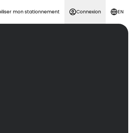
iliser mon stationnement
Connexion
EN