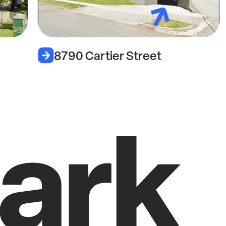
8790 Cartier Street