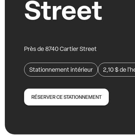
Street
Près de 8740 Cartier Street
Stationnement intérieur
2,10 $
de l'h
RÉSERVER CE STATIONNEMENT