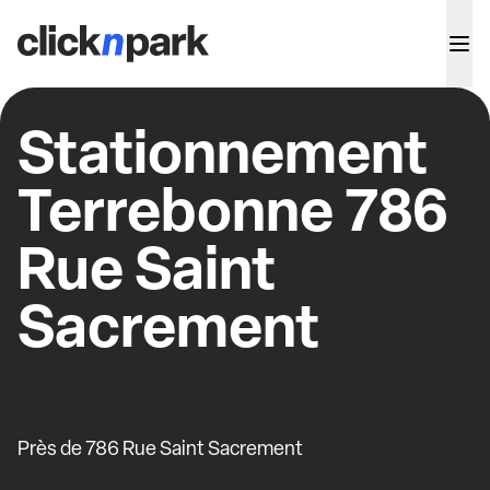
Stationnement
Terrebonne 786
Rue Saint
Sacrement
Près de 786 Rue Saint Sacrement