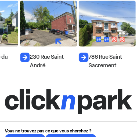
du
230 Rue Saint
786 Rue Saint
André
Sacrement
Vous ne trouvez pas ce que vous cherchez ?