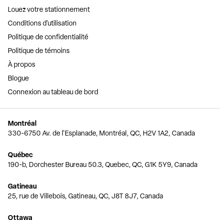
Louez votre stationnement
Conditions d'utilisation
Politique de confidentialité
Politique de témoins
À propos
Blogue
Connexion au tableau de bord
Montréal
330-6750 Av. de l'Esplanade, Montréal, QC, H2V 1A2, Canada
Québec
190-b, Dorchester Bureau 50.3, Quebec, QC, G1K 5Y9, Canada
Gatineau
25, rue de Villebois, Gatineau, QC, J8T 8J7, Canada
Ottawa