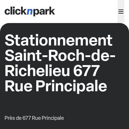
Stationnement
Saint-Roch-de-
Richelieu 677
Rue Principale
Près de 677 Rue Principale