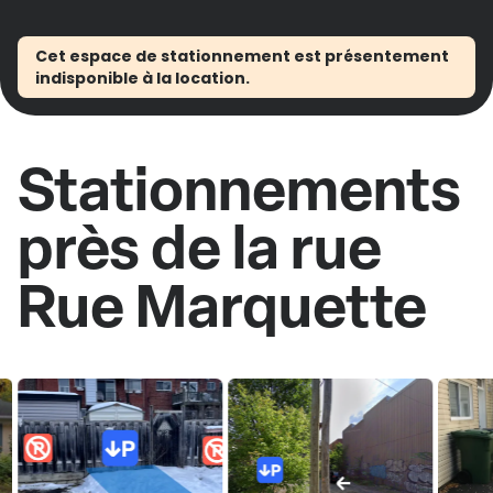
Cet espace de stationnement est présentement
indisponible à la location.
Stationnements
près de la rue
Rue Marquette