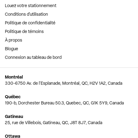
Louez votre stationnement
Conditions d'utilisation
Politique de confidentialité
Politique de témoins
À propos
Blogue
Connexion au tableau de bord
Montréal
330-6750 Av. de l'Esplanade, Montréal, QC, H2V 1A2, Canada
Québec
190-b, Dorchester Bureau 50.3, Quebec, QC, G1K 5Y9, Canada
Gatineau
25, rue de Villebois, Gatineau, QC, J8T 8J7, Canada
Ottawa