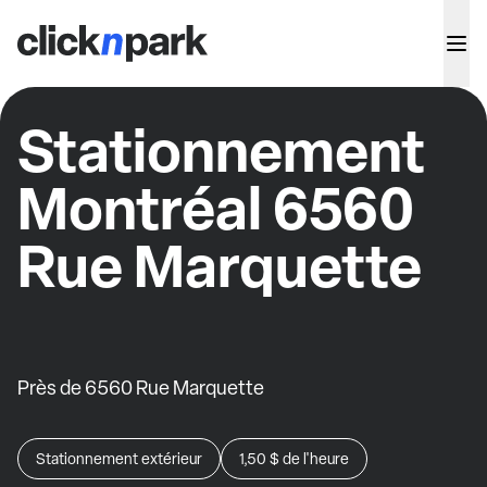
Stationnement
Montréal 6560
Rue Marquette
Près de 6560 Rue Marquette
Stationnement extérieur
1,50 $
de l'heure