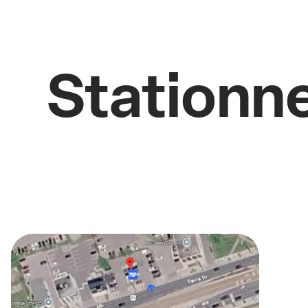
Stationne