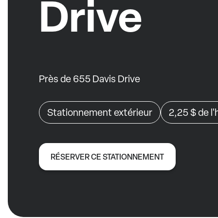
Drive
Près de 655 Davis Drive
Stationnement extérieur
2,25 $
de l
RÉSERVER CE STATIONNEMENT