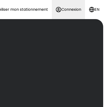
iliser mon stationnement
Connexion
EN