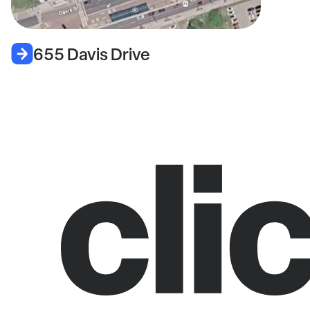
655 Davis Drive