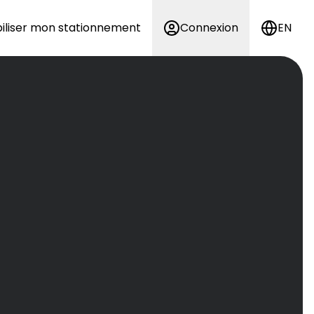
iliser mon stationnement
Connexion
EN