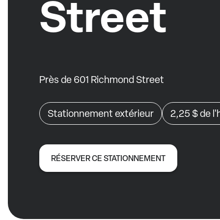
Street
Près de 601 Richmond Street
Stationnement extérieur
2,25 $
de l
RÉSERVER CE STATIONNEMENT