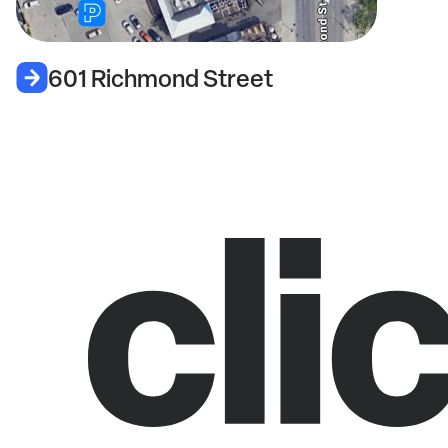
601 Richmond Street