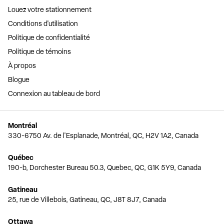
Louez votre stationnement
Conditions d'utilisation
Politique de confidentialité
Politique de témoins
À propos
Blogue
Connexion au tableau de bord
Montréal
330-6750 Av. de l'Esplanade, Montréal, QC, H2V 1A2, Canada
Québec
190-b, Dorchester Bureau 50.3, Quebec, QC, G1K 5Y9, Canada
Gatineau
25, rue de Villebois, Gatineau, QC, J8T 8J7, Canada
Ottawa