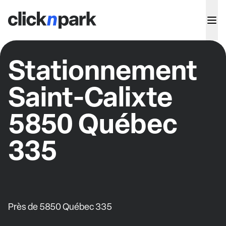
Stationnement
Saint-Calixte
5850 Québec
335
Près de 5850 Québec 335