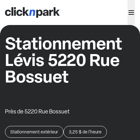
Stationnement
Lévis 5220 Rue
Bossuet
Près de 5220 Rue Bossuet
Stationnement extérieur
3,25 $
de l'heure