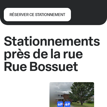
RÉSERVER CE STATIONNEMENT
Stationnements
près de la rue
Rue Bossuet