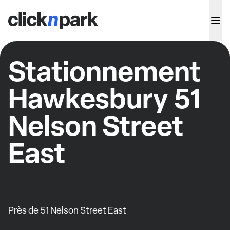
Stationnement
Hawkesbury 51
Nelson Street
East
Près de 51 Nelson Street East