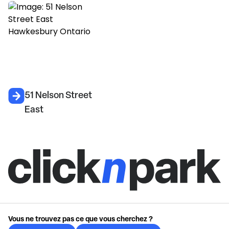
51 Nelson Street
East
Vous ne trouvez pas ce que vous cherchez ?