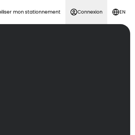
iliser mon stationnement
Connexion
EN