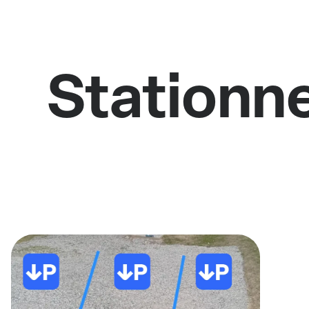
Stationne