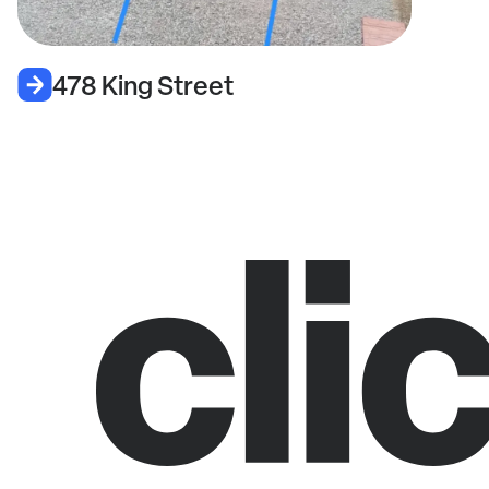
478 King Street