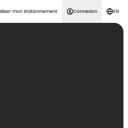
iliser mon stationnement
Connexion
EN