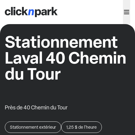
Stationnement
Laval 40 Chemin
du Tour
Près de 40 Chemin du Tour
Stationnement extérieur
1,25 $
de l'heure