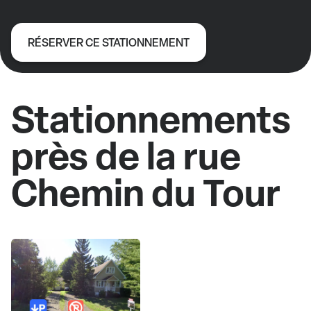
RÉSERVER CE STATIONNEMENT
Stationnements
près de la rue
Chemin du Tour