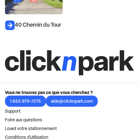
40 Chemin du Tour
Vous ne trouvez pas ce que vous cherchez ?
1 855 979-7275
aide@clicknpark.com
Support
Foire aux questions
Louez votre stationnement
Conditions d'utilisation