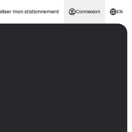
iliser mon stationnement
Connexion
EN