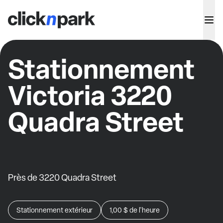
Stationnement
Victoria 3220
Quadra Street
Près de 3220 Quadra Street
Stationnement extérieur
1,00 $
de l'heure