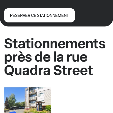
RÉSERVER CE STATIONNEMENT
Stationnements
près de la rue
Quadra Street