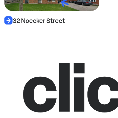
32 Noecker Street