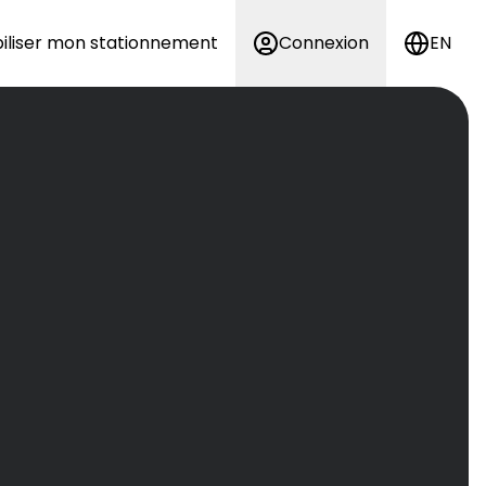
iliser mon stationnement
Connexion
EN