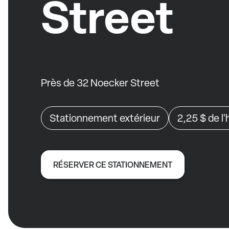
Street
Près de 32 Noecker Street
Stationnement extérieur
2,25 $
de l
RÉSERVER CE STATIONNEMENT