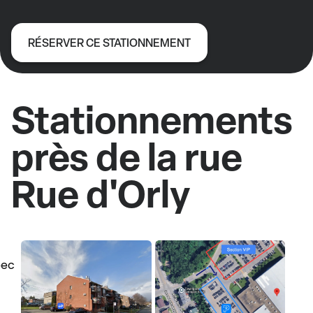
RÉSERVER CE STATIONNEMENT
Stationnements
près de la rue
Rue d'Orly