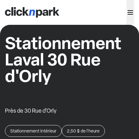
Stationnement
Laval 30 Rue
d'Orly
Près de 30 Rue d'Orly
Stationnement intérieur
2,50 $
de l'heure