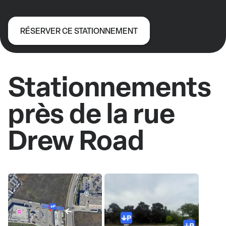
RÉSERVER CE STATIONNEMENT
Stationnements
près de la rue
Drew Road