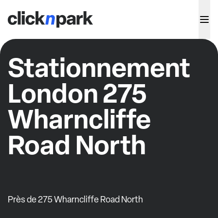
Stationnement
London 275
Wharncliffe
Road North
Près de 275 Wharncliffe Road North