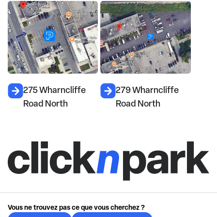
275 Wharncliffe
279 Wharncliffe
Road North
Road North
Vous ne trouvez pas ce que vous cherchez ?