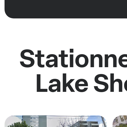
Stationne
Lake Sh