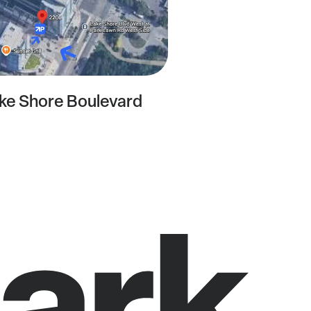
ke Shore Boulevard