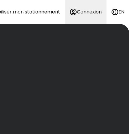
iliser mon stationnement
Connexion
EN