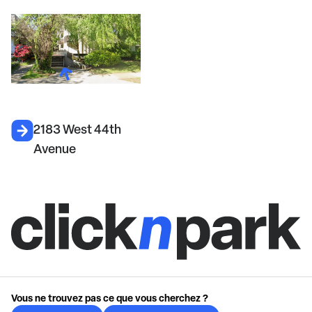
2183 West 44th
Avenue
Vous ne trouvez pas ce que vous cherchez ?