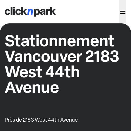
Stationnement
Vancouver 2183
West 44th
Avenue
Près de 2183 West 44th Avenue