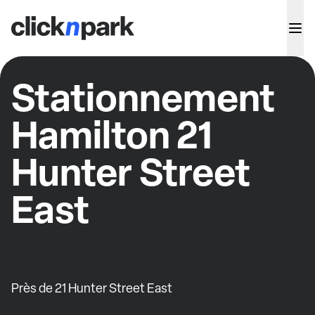
Stationnement
Hamilton 21
Hunter Street
East
Près de 21 Hunter Street East