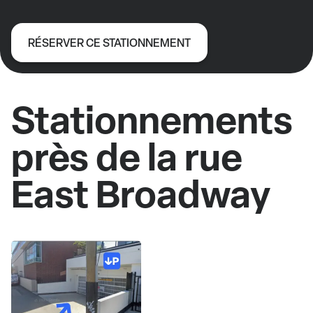
RÉSERVER CE STATIONNEMENT
Stationnements
près de la rue
East Broadway