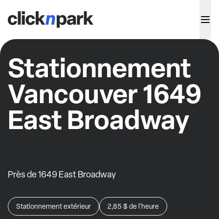
Stationnement
Vancouver 1649
East Broadway
Près de 1649 East Broadway
Stationnement extérieur
2,85 $
de l'heure