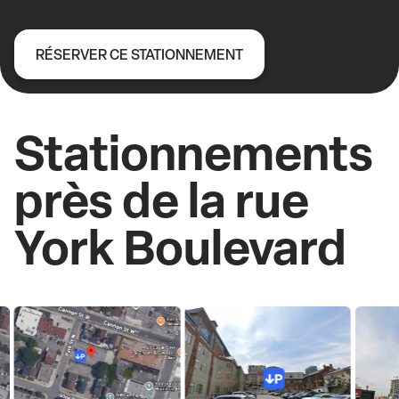
RÉSERVER CE STATIONNEMENT
Stationnements
près de la rue
York Boulevard