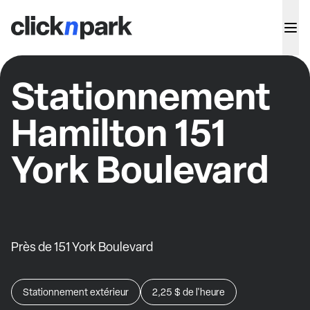
Stationnement
Hamilton 151
York Boulevard
Près de 151 York Boulevard
Stationnement extérieur
2,25 $
de l'heure