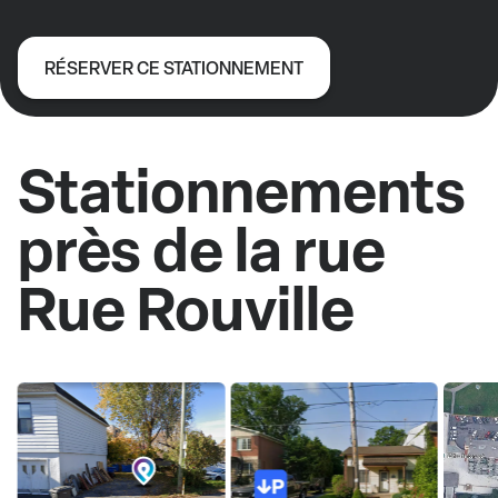
RÉSERVER CE STATIONNEMENT
Stationnements
près de la rue
Rue Rouville