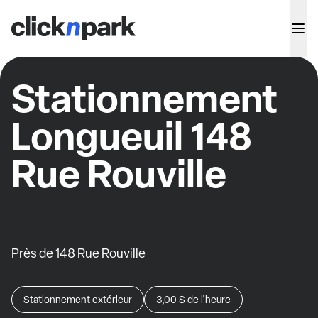
Stationnement
Longueuil 148
Rue Rouville
Près de 148 Rue Rouville
Stationnement extérieur
3,00 $
de l'heure