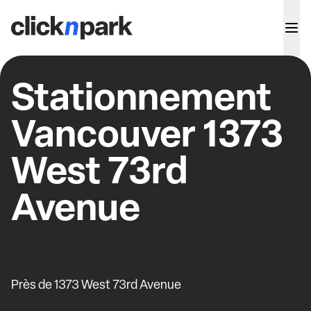
Stationnement
Vancouver 1373
West 73rd
Avenue
Près de 1373 West 73rd Avenue