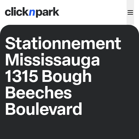
Stationnement
Mississauga
1315 Bough
Beeches
Boulevard