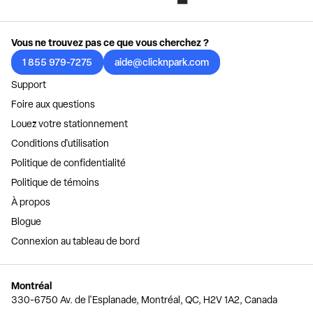
Vous ne trouvez pas ce que vous cherchez ?
1 855 979-7275
aide@clicknpark.com
Support
Foire aux questions
Louez votre stationnement
Conditions d'utilisation
Politique de confidentialité
Politique de témoins
À propos
Blogue
Connexion au tableau de bord
Montréal
330-6750 Av. de l'Esplanade, Montréal, QC, H2V 1A2, Canada