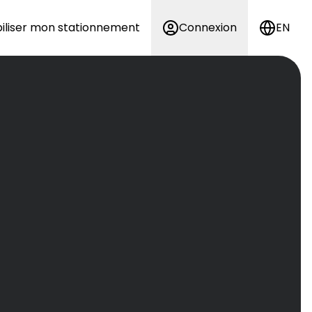
iliser mon stationnement
Connexion
EN