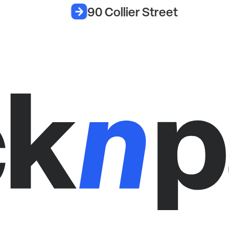
90 Collier Street