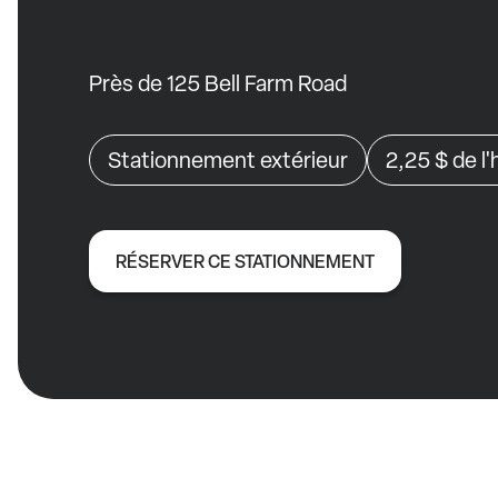
Près de 125 Bell Farm Road
Stationnement extérieur
2,25 $
de l
RÉSERVER CE STATIONNEMENT