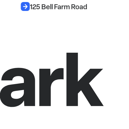
125 Bell Farm Road