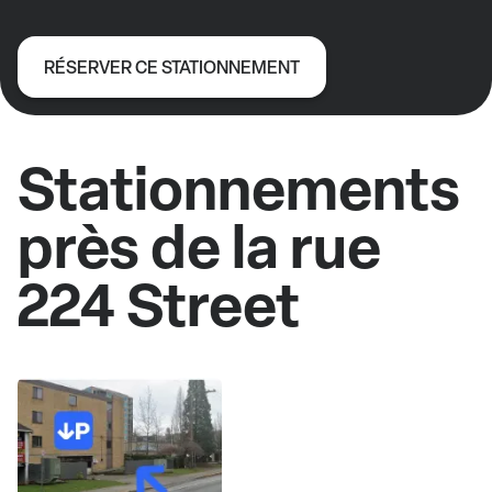
RÉSERVER CE STATIONNEMENT
Stationnements
près de la rue
224 Street