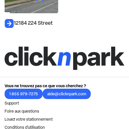
12184 224 Street
Vous ne trouvez pas ce que vous cherchez ?
1 855 979-7275
aide@clicknpark.com
Support
Foire aux questions
Louez votre stationnement
Conditions d'utilisation