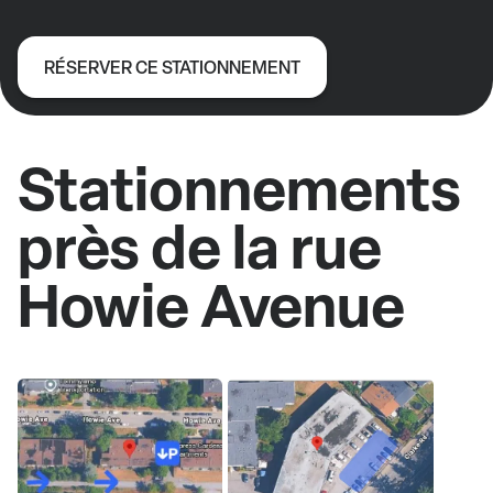
RÉSERVER CE STATIONNEMENT
Stationnements
près de la rue
Howie Avenue