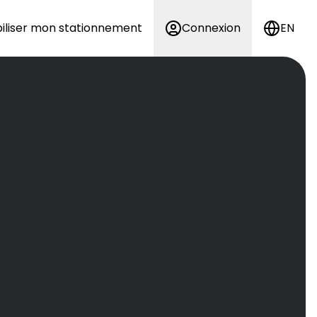
iliser mon stationnement
Connexion
EN