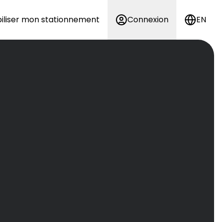
iliser mon stationnement
Connexion
EN