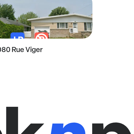
080 Rue Viger