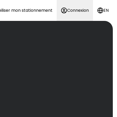
iliser mon stationnement
Connexion
EN