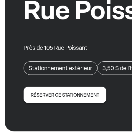
Rue Pois
Près de 105 Rue Poissant
Stationnement extérieur
3,50 $
de l
RÉSERVER CE STATIONNEMENT