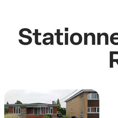
Stationne