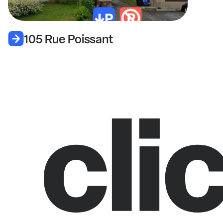
105 Rue Poissant