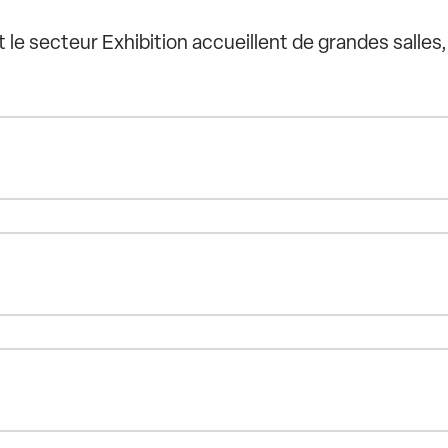
t le secteur Exhibition accueillent de grandes salles