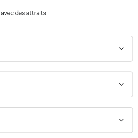
, avec des attraits