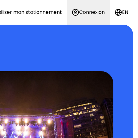
iliser mon stationnement
Connexion
EN