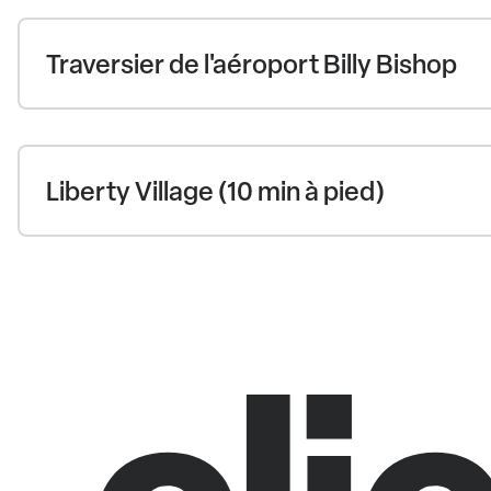
Traversier de l'aéroport Billy Bishop
Liberty Village (10 min à pied)