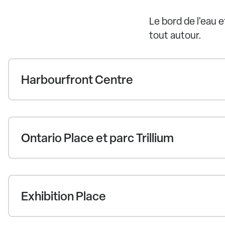
Le bord de l'eau e
tout autour.
Harbourfront Centre
Ontario Place et parc Trillium
Exhibition Place