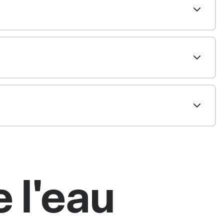
e l'eau