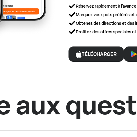
Réservez rapidement à l'avance
Marquez vos spots préférés et 
Obtenez des directions et des i
Profitez des offres spéciales e
TÉLÉCHARGER
e aux ques