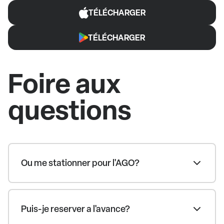
TÉLÉCHARGER
TÉLÉCHARGER
Foire aux
questions
Ou me stationner pour l'AGO?
Puis-je reserver a l'avance?