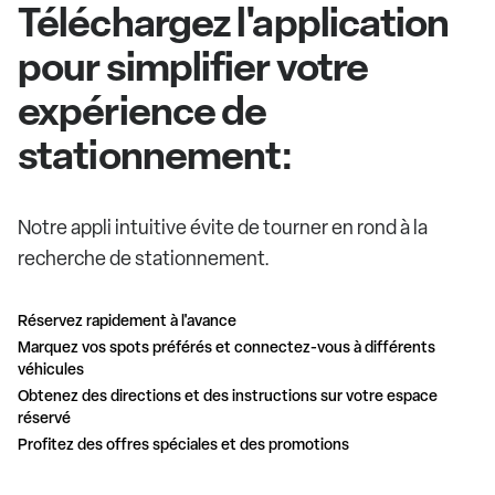
Téléchargez l'application
pour simplifier votre
expérience de
stationnement:
Notre appli intuitive évite de tourner en rond à la
recherche de stationnement.
Réservez rapidement à l'avance
Marquez vos spots préférés et connectez-vous à différents
véhicules
Obtenez des directions et des instructions sur votre espace
réservé
Profitez des offres spéciales et des promotions