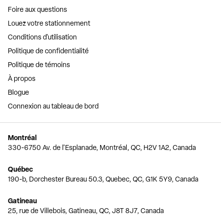
Foire aux questions
Louez votre stationnement
Conditions d'utilisation
Politique de confidentialité
Politique de témoins
À propos
Blogue
Connexion au tableau de bord
Montréal
330-6750 Av. de l'Esplanade, Montréal, QC, H2V 1A2, Canada
Québec
190-b, Dorchester Bureau 50.3, Quebec, QC, G1K 5Y9, Canada
Gatineau
25, rue de Villebois, Gatineau, QC, J8T 8J7, Canada