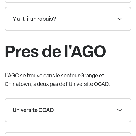
Y a-t-il un rabais?
Pres de l'AGO
L'AGO se trouve dans le secteur Grange et
Chinatown, a deux pas de l'Universite OCAD.
Universite OCAD