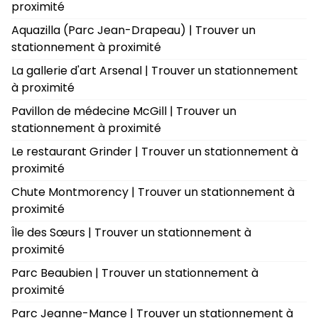
proximité
Aquazilla (Parc Jean-Drapeau) | Trouver un
stationnement à proximité
La gallerie d'art Arsenal | Trouver un stationnement
à proximité
Pavillon de médecine McGill | Trouver un
stationnement à proximité
Le restaurant Grinder | Trouver un stationnement à
proximité
Chute Montmorency | Trouver un stationnement à
proximité
Île des Sœurs | Trouver un stationnement à
proximité
Parc Beaubien | Trouver un stationnement à
proximité
Parc Jeanne-Mance | Trouver un stationnement à