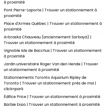
à proximité
Pont Pierre-Laporte | Trouver un stationnement à
proximité
Place d'Armes Québec | Trouver un stationnement à
proximité
Arbraska Chauveau (anciennement Sarbayä) |
Trouver un stationnement à proximité
Vignoble Isle de Bacchus | Trouver un stationnement
à proximité
Jardin universitaire Roger Van den Hende | Trouver
un stationnement à proximité
Stationnements Toronto Aquarium Ripley de
Toronto | Trouver un stationnement près de moi |
clicknpark
Édifice Price | Trouver un stationnement à proximité
Barbie Expo | Trouver un stationnement à proximité