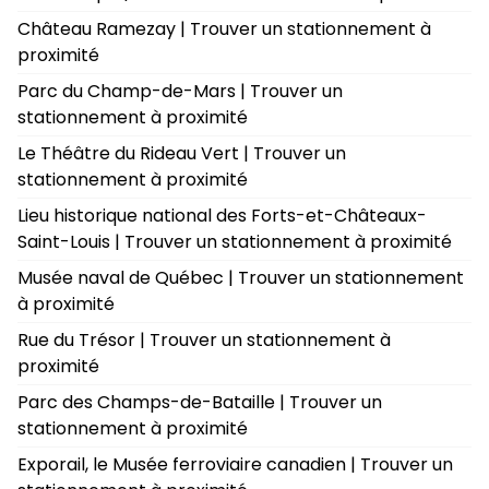
Château Ramezay | Trouver un stationnement à
proximité
Parc du Champ-de-Mars | Trouver un
stationnement à proximité
Le Théâtre du Rideau Vert | Trouver un
stationnement à proximité
Lieu historique national des Forts-et-Châteaux-
Saint-Louis | Trouver un stationnement à proximité
Musée naval de Québec | Trouver un stationnement
à proximité
Rue du Trésor | Trouver un stationnement à
proximité
Parc des Champs-de-Bataille | Trouver un
stationnement à proximité
Exporail, le Musée ferroviaire canadien | Trouver un