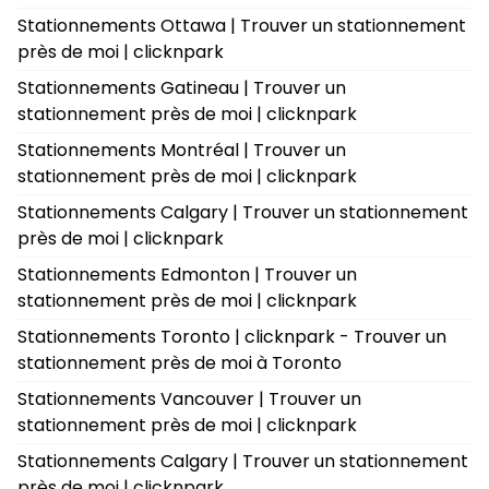
Stationnements Ottawa | Trouver un stationnement
près de moi | clicknpark
Stationnements Gatineau | Trouver un
stationnement près de moi | clicknpark
Stationnements Montréal | Trouver un
stationnement près de moi | clicknpark
Stationnements Calgary | Trouver un stationnement
près de moi | clicknpark
Stationnements Edmonton | Trouver un
stationnement près de moi | clicknpark
Stationnements Toronto | clicknpark - Trouver un
stationnement près de moi à Toronto
Stationnements Vancouver | Trouver un
stationnement près de moi | clicknpark
Stationnements Calgary | Trouver un stationnement
près de moi | clicknpark