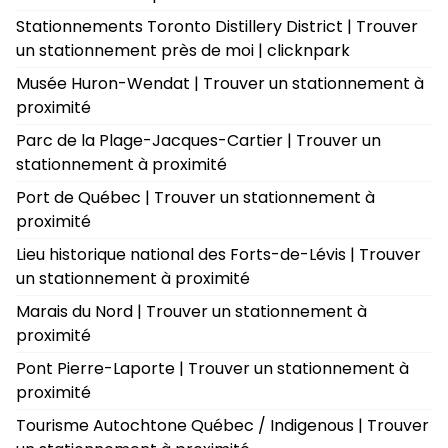
Stationnements Toronto Distillery District | Trouver
un stationnement près de moi | clicknpark
Musée Huron-Wendat | Trouver un stationnement à
proximité
Parc de la Plage-Jacques-Cartier | Trouver un
stationnement à proximité
Port de Québec | Trouver un stationnement à
proximité
Lieu historique national des Forts-de-Lévis | Trouver
un stationnement à proximité
Marais du Nord | Trouver un stationnement à
proximité
Pont Pierre-Laporte | Trouver un stationnement à
proximité
Tourisme Autochtone Québec / Indigenous | Trouver