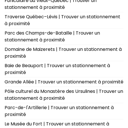
Funiculaire du Vieux-Québec | Trouver un
stationnement à proximité
Traverse Québec–Lévis | Trouver un stationnement
à proximité
Parc des Champs-de-Bataille | Trouver un
stationnement à proximité
Domaine de Maizerets | Trouver un stationnement à
proximité
Baie de Beauport | Trouver un stationnement à
proximité
Grande Allée | Trouver un stationnement à proximité
Pôle culturel du Monastère des Ursulines | Trouver un
stationnement à proximité
Parc-de-l'Artillerie | Trouver un stationnement à
proximité
Le Musée du Fort | Trouver un stationnement à