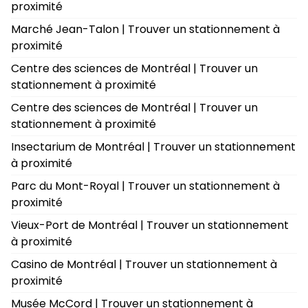
proximité
Marché Jean-Talon | Trouver un stationnement à
proximité
Centre des sciences de Montréal | Trouver un
stationnement à proximité
Centre des sciences de Montréal | Trouver un
stationnement à proximité
Insectarium de Montréal | Trouver un stationnement
à proximité
Parc du Mont-Royal | Trouver un stationnement à
proximité
Vieux-Port de Montréal | Trouver un stationnement
à proximité
Casino de Montréal | Trouver un stationnement à
proximité
Musée McCord | Trouver un stationnement à