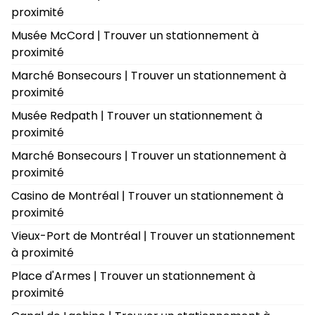
proximité
Musée McCord | Trouver un stationnement à
proximité
Marché Bonsecours | Trouver un stationnement à
proximité
Musée Redpath | Trouver un stationnement à
proximité
Marché Bonsecours | Trouver un stationnement à
proximité
Casino de Montréal | Trouver un stationnement à
proximité
Vieux-Port de Montréal | Trouver un stationnement
à proximité
Place d'Armes | Trouver un stationnement à
proximité