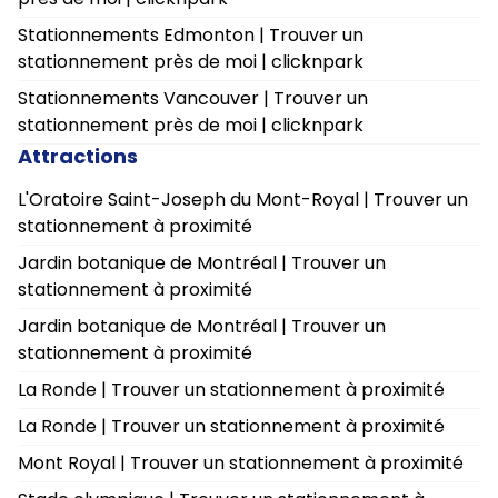
Stationnements Edmonton | Trouver un
stationnement près de moi | clicknpark
Stationnements Vancouver | Trouver un
stationnement près de moi | clicknpark
Attractions
L'Oratoire Saint-Joseph du Mont-Royal | Trouver un
stationnement à proximité
Jardin botanique de Montréal | Trouver un
stationnement à proximité
Jardin botanique de Montréal | Trouver un
stationnement à proximité
La Ronde | Trouver un stationnement à proximité
La Ronde | Trouver un stationnement à proximité
Mont Royal | Trouver un stationnement à proximité