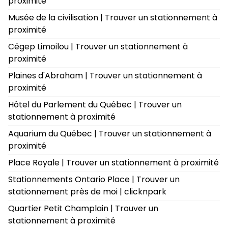
proximité
Musée de la civilisation | Trouver un stationnement à
proximité
Cégep Limoilou | Trouver un stationnement à
proximité
Plaines d'Abraham | Trouver un stationnement à
proximité
Hôtel du Parlement du Québec | Trouver un
stationnement à proximité
Aquarium du Québec | Trouver un stationnement à
proximité
Place Royale | Trouver un stationnement à proximité
Stationnements Ontario Place | Trouver un
stationnement près de moi | clicknpark
Quartier Petit Champlain | Trouver un
stationnement à proximité