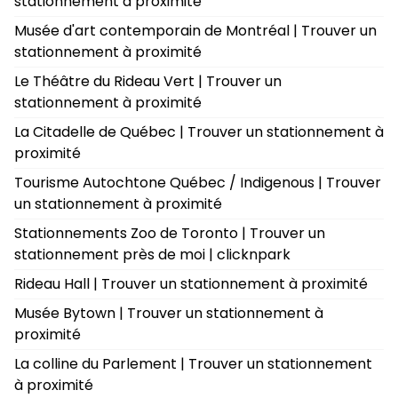
stationnement à proximité
Musée d'art contemporain de Montréal | Trouver un
stationnement à proximité
Le Théâtre du Rideau Vert | Trouver un
stationnement à proximité
La Citadelle de Québec | Trouver un stationnement à
proximité
Tourisme Autochtone Québec / Indigenous | Trouver
un stationnement à proximité
Stationnements Zoo de Toronto | Trouver un
stationnement près de moi | clicknpark
Rideau Hall | Trouver un stationnement à proximité
Musée Bytown | Trouver un stationnement à
proximité
La colline du Parlement | Trouver un stationnement
à proximité