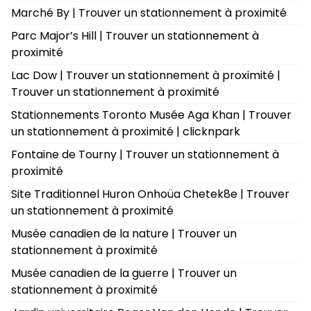
Marché By | Trouver un stationnement à proximité
Parc Major’s Hill | Trouver un stationnement à
proximité
Lac Dow | Trouver un stationnement à proximité |
Trouver un stationnement à proximité
Stationnements Toronto Musée Aga Khan | Trouver
un stationnement à proximité | clicknpark
Fontaine de Tourny | Trouver un stationnement à
proximité
Site Traditionnel Huron Onhoüa Chetek8e | Trouver
un stationnement à proximité
Musée canadien de la nature | Trouver un
stationnement à proximité
Musée canadien de la guerre | Trouver un
stationnement à proximité