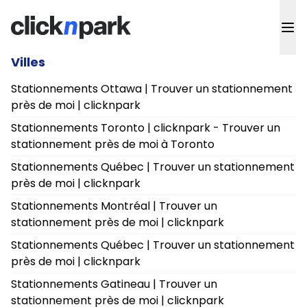
Villes
Stationnements Ottawa | Trouver un stationnement
près de moi | clicknpark
Stationnements Toronto | clicknpark - Trouver un
stationnement près de moi à Toronto
Stationnements Québec | Trouver un stationnement
près de moi | clicknpark
Stationnements Montréal | Trouver un
stationnement près de moi | clicknpark
Stationnements Québec | Trouver un stationnement
près de moi | clicknpark
Stationnements Gatineau | Trouver un
stationnement près de moi | clicknpark