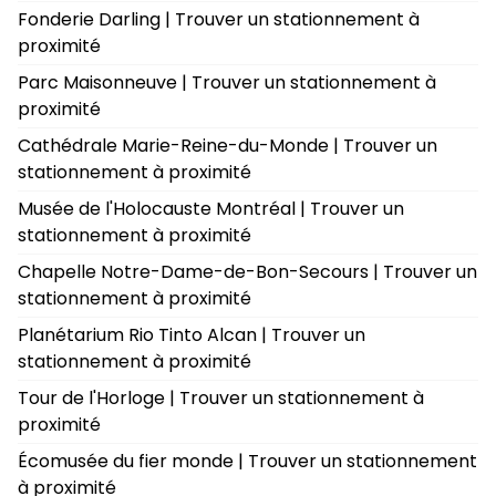
Fonderie Darling | Trouver un stationnement à
proximité
Parc Maisonneuve | Trouver un stationnement à
proximité
Cathédrale Marie-Reine-du-Monde | Trouver un
stationnement à proximité
Musée de l'Holocauste Montréal | Trouver un
stationnement à proximité
Chapelle Notre-Dame-de-Bon-Secours | Trouver un
stationnement à proximité
Planétarium Rio Tinto Alcan | Trouver un
stationnement à proximité
Tour de l'Horloge | Trouver un stationnement à
proximité
Écomusée du fier monde | Trouver un stationnement
à proximité