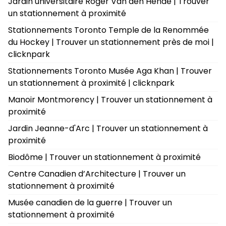
Jardin universitaire Roger Van den Hende | Trouver
un stationnement à proximité
Stationnements Toronto Temple de la Renommée
du Hockey | Trouver un stationnement près de moi |
clicknpark
Stationnements Toronto Musée Aga Khan | Trouver
un stationnement à proximité | clicknpark
Manoir Montmorency | Trouver un stationnement à
proximité
Jardin Jeanne-d'Arc | Trouver un stationnement à
proximité
Biodôme | Trouver un stationnement à proximité
Centre Canadien d’Architecture | Trouver un
stationnement à proximité
Musée canadien de la guerre | Trouver un
stationnement à proximité