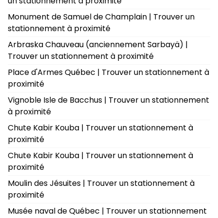
un stationnement à proximité
Monument de Samuel de Champlain | Trouver un
stationnement à proximité
Arbraska Chauveau (anciennement Sarbayä) |
Trouver un stationnement à proximité
Place d'Armes Québec | Trouver un stationnement à
proximité
Vignoble Isle de Bacchus | Trouver un stationnement
à proximité
Chute Kabir Kouba | Trouver un stationnement à
proximité
Chute Kabir Kouba | Trouver un stationnement à
proximité
Moulin des Jésuites | Trouver un stationnement à
proximité
Musée naval de Québec | Trouver un stationnement