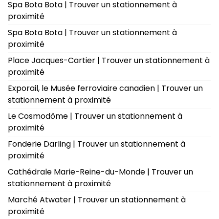
Spa Bota Bota | Trouver un stationnement à
proximité
Spa Bota Bota | Trouver un stationnement à
proximité
Place Jacques-Cartier | Trouver un stationnement à
proximité
Exporail, le Musée ferroviaire canadien | Trouver un
stationnement à proximité
Le Cosmodôme | Trouver un stationnement à
proximité
Fonderie Darling | Trouver un stationnement à
proximité
Cathédrale Marie-Reine-du-Monde | Trouver un
stationnement à proximité
Marché Atwater | Trouver un stationnement à
proximité