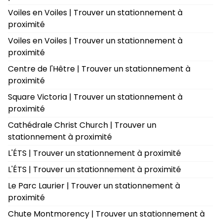
Voiles en Voiles | Trouver un stationnement à
proximité
Voiles en Voiles | Trouver un stationnement à
proximité
Centre de l'Hêtre | Trouver un stationnement à
proximité
Square Victoria | Trouver un stationnement à
proximité
Cathédrale Christ Church | Trouver un
stationnement à proximité
L'ÉTS | Trouver un stationnement à proximité
L'ÉTS | Trouver un stationnement à proximité
Le Parc Laurier | Trouver un stationnement à
proximité
Chute Montmorency | Trouver un stationnement à