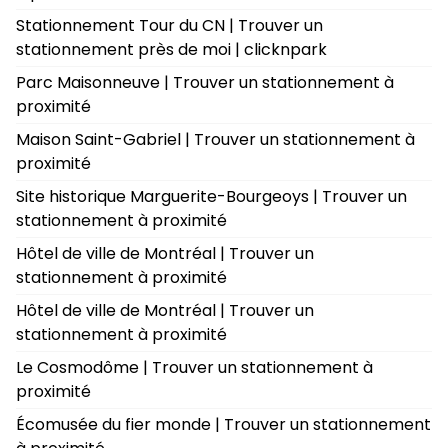
Stationnement Tour du CN | Trouver un
stationnement près de moi | clicknpark
Parc Maisonneuve | Trouver un stationnement à
proximité
Maison Saint-Gabriel | Trouver un stationnement à
proximité
Site historique Marguerite-Bourgeoys | Trouver un
stationnement à proximité
Hôtel de ville de Montréal | Trouver un
stationnement à proximité
Hôtel de ville de Montréal | Trouver un
stationnement à proximité
Le Cosmodôme | Trouver un stationnement à
proximité
Écomusée du fier monde | Trouver un stationnement