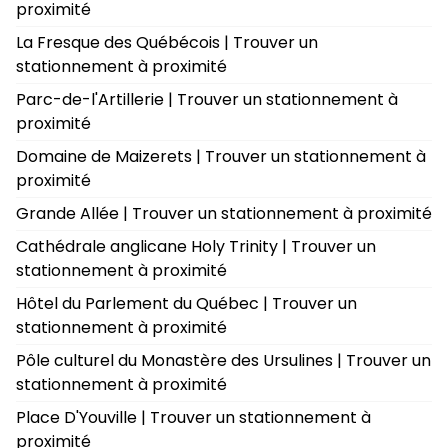
proximité
La Fresque des Québécois | Trouver un
stationnement à proximité
Parc-de-l'Artillerie | Trouver un stationnement à
proximité
Domaine de Maizerets | Trouver un stationnement à
proximité
Grande Allée | Trouver un stationnement à proximité
Cathédrale anglicane Holy Trinity | Trouver un
stationnement à proximité
Hôtel du Parlement du Québec | Trouver un
stationnement à proximité
Pôle culturel du Monastère des Ursulines | Trouver un
stationnement à proximité
Place D'Youville | Trouver un stationnement à
proximité