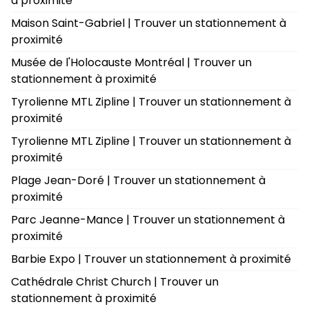
à proximité
Maison Saint-Gabriel | Trouver un stationnement à
proximité
Musée de l'Holocauste Montréal | Trouver un
stationnement à proximité
Tyrolienne MTL Zipline | Trouver un stationnement à
proximité
Tyrolienne MTL Zipline | Trouver un stationnement à
proximité
Plage Jean-Doré | Trouver un stationnement à
proximité
Parc Jeanne-Mance | Trouver un stationnement à
proximité
Barbie Expo | Trouver un stationnement à proximité
Cathédrale Christ Church | Trouver un
stationnement à proximité