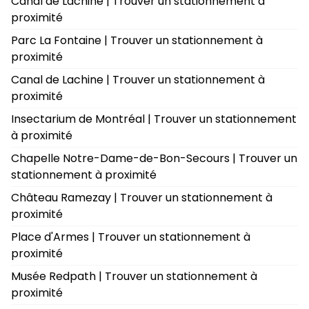
Canal de Lachine | Trouver un stationnement à
proximité
Parc La Fontaine | Trouver un stationnement à
proximité
Canal de Lachine | Trouver un stationnement à
proximité
Insectarium de Montréal | Trouver un stationnement
à proximité
Chapelle Notre-Dame-de-Bon-Secours | Trouver un
stationnement à proximité
Château Ramezay | Trouver un stationnement à
proximité
Place d'Armes | Trouver un stationnement à
proximité
Musée Redpath | Trouver un stationnement à
proximité