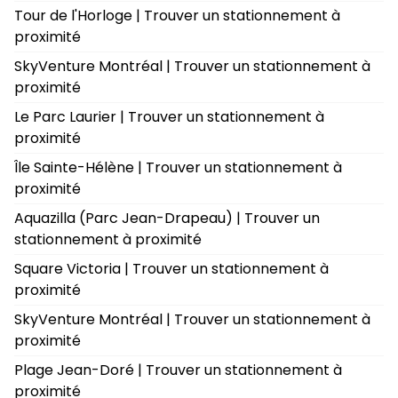
Tour de l'Horloge | Trouver un stationnement à
proximité
SkyVenture Montréal | Trouver un stationnement à
proximité
Le Parc Laurier | Trouver un stationnement à
proximité
Île Sainte-Hélène | Trouver un stationnement à
proximité
Aquazilla (Parc Jean-Drapeau) | Trouver un
stationnement à proximité
Square Victoria | Trouver un stationnement à
proximité
SkyVenture Montréal | Trouver un stationnement à
proximité
Plage Jean-Doré | Trouver un stationnement à
proximité