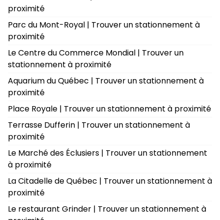
proximité
Parc du Mont-Royal | Trouver un stationnement à
proximité
Le Centre du Commerce Mondial | Trouver un
stationnement à proximité
Aquarium du Québec | Trouver un stationnement à
proximité
Place Royale | Trouver un stationnement à proximité
Terrasse Dufferin | Trouver un stationnement à
proximité
Le Marché des Éclusiers | Trouver un stationnement
à proximité
La Citadelle de Québec | Trouver un stationnement à
proximité
Le restaurant Grinder | Trouver un stationnement à