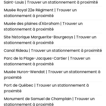
Saint-Louis | Trouver un stationnement à proximité
Musée Royal 22e Régiment | Trouver un
stationnement à proximité
Musée des plaines d'Abraham | Trouver un
stationnement à proximité
Site historique Marguerite-Bourgeoys | Trouver un
stationnement à proximité
Canal Rideau | Trouver un stationnement à proximité
Parc de la Plage-Jacques-Cartier | Trouver un
stationnement à proximité
Musée Huron-Wendat | Trouver un stationnement à
proximité
Port de Québec | Trouver un stationnement à
proximité
Monument de Samuel de Champlain | Trouver un
stationnement à proximité