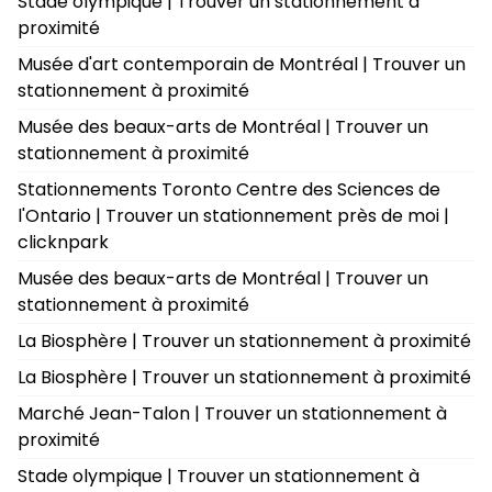
Stade olympique | Trouver un stationnement à
proximité
Musée d'art contemporain de Montréal | Trouver un
stationnement à proximité
Musée des beaux-arts de Montréal | Trouver un
stationnement à proximité
Stationnements Toronto Centre des Sciences de
l'Ontario | Trouver un stationnement près de moi |
clicknpark
Musée des beaux-arts de Montréal | Trouver un
stationnement à proximité
La Biosphère | Trouver un stationnement à proximité
La Biosphère | Trouver un stationnement à proximité
Marché Jean-Talon | Trouver un stationnement à
proximité
Stade olympique | Trouver un stationnement à