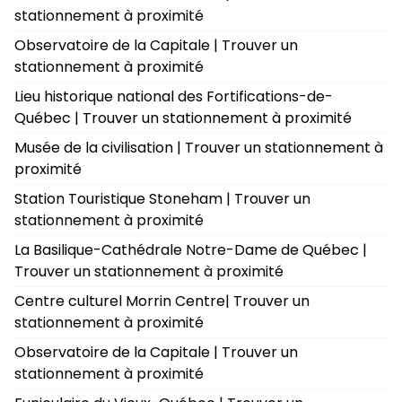
stationnement à proximité
Observatoire de la Capitale | Trouver un
stationnement à proximité
Lieu historique national des Fortifications-de-
Québec | Trouver un stationnement à proximité
Musée de la civilisation | Trouver un stationnement à
proximité
Station Touristique Stoneham | Trouver un
stationnement à proximité
La Basilique-Cathédrale Notre-Dame de Québec |
Trouver un stationnement à proximité
Centre culturel Morrin Centre| Trouver un
stationnement à proximité
Observatoire de la Capitale | Trouver un
stationnement à proximité