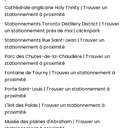
Cathédrale anglicane Holy Trinity | Trouver un
stationnement à proximité
Stationnements Toronto Distillery District | Trouver
un stationnement près de moi | clicknpark
Stationnements Rue Saint-Jean | Trouver un
stationnement à proximité
Parc des Chutes-de-la-Chaudière | Trouver un
stationnement à proximité
Fontaine de Tourny | Trouver un stationnement à
proximité
Porte Saint-Louis | Trouver un stationnement à
proximité
L'îlot des Palais | Trouver un stationnement à
proximité
Musée des plaines d'Abraham | Trouver un