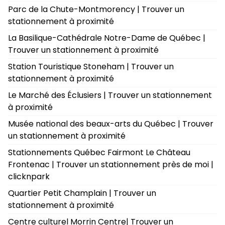
Parc de la Chute-Montmorency | Trouver un
stationnement à proximité
La Basilique-Cathédrale Notre-Dame de Québec |
Trouver un stationnement à proximité
Station Touristique Stoneham | Trouver un
stationnement à proximité
Le Marché des Éclusiers | Trouver un stationnement
à proximité
Musée national des beaux-arts du Québec | Trouver
un stationnement à proximité
Stationnements Québec Fairmont Le Château
Frontenac | Trouver un stationnement près de moi |
clicknpark
Quartier Petit Champlain | Trouver un
stationnement à proximité
Centre culturel Morrin Centre| Trouver un