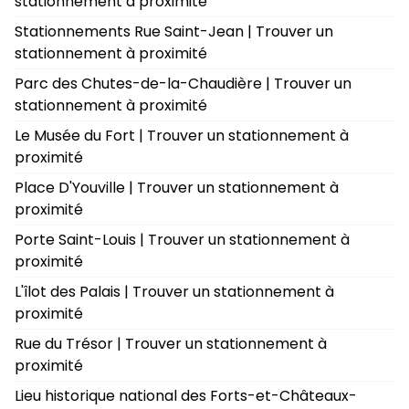
stationnement à proximité
Stationnements Rue Saint-Jean | Trouver un
stationnement à proximité
Parc des Chutes-de-la-Chaudière | Trouver un
stationnement à proximité
Le Musée du Fort | Trouver un stationnement à
proximité
Place D'Youville | Trouver un stationnement à
proximité
Porte Saint-Louis | Trouver un stationnement à
proximité
L'îlot des Palais | Trouver un stationnement à
proximité
Rue du Trésor | Trouver un stationnement à
proximité
Lieu historique national des Forts-et-Châteaux-