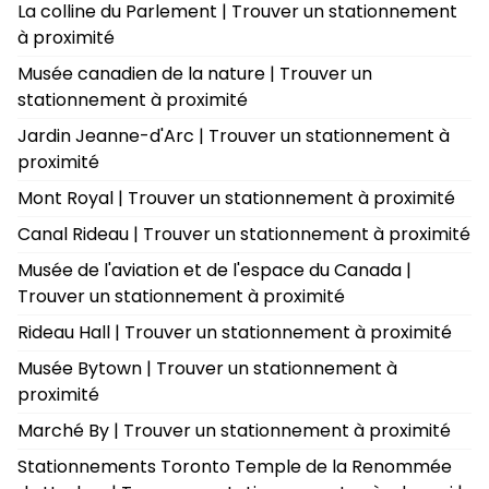
La colline du Parlement | Trouver un stationnement
à proximité
Musée canadien de la nature | Trouver un
stationnement à proximité
Jardin Jeanne-d'Arc | Trouver un stationnement à
proximité
Mont Royal | Trouver un stationnement à proximité
Canal Rideau | Trouver un stationnement à proximité
Musée de l'aviation et de l'espace du Canada |
Trouver un stationnement à proximité
Rideau Hall | Trouver un stationnement à proximité
Musée Bytown | Trouver un stationnement à
proximité
Marché By | Trouver un stationnement à proximité
Stationnements Toronto Temple de la Renommée