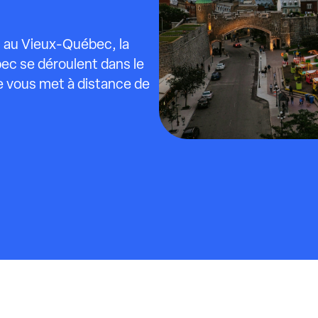
t au Vieux-Québec, la
ec se déroulent dans le
ie vous met à distance de