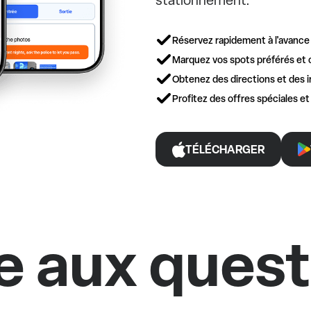
stationnement.
Réservez rapidement à l'avance
Marquez vos spots préférés et 
Obtenez des directions et des i
Profitez des offres spéciales e
TÉLÉCHARGER
e aux ques