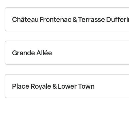
Château Frontenac & Terrasse Dufferi
Grande Allée
Place Royale & Lower Town