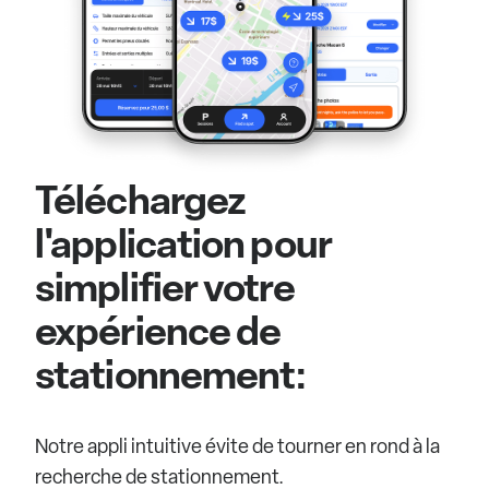
Téléchargez
l'application pour
simplifier votre
expérience de
stationnement:
Notre appli intuitive évite de tourner en rond à la
recherche de stationnement.