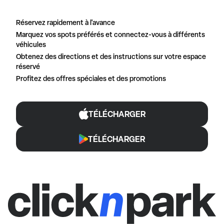
Réservez rapidement à l'avance
Marquez vos spots préférés et connectez-vous à différents
véhicules
Obtenez des directions et des instructions sur votre espace
réservé
Profitez des offres spéciales et des promotions
TÉLÉCHARGER
TÉLÉCHARGER