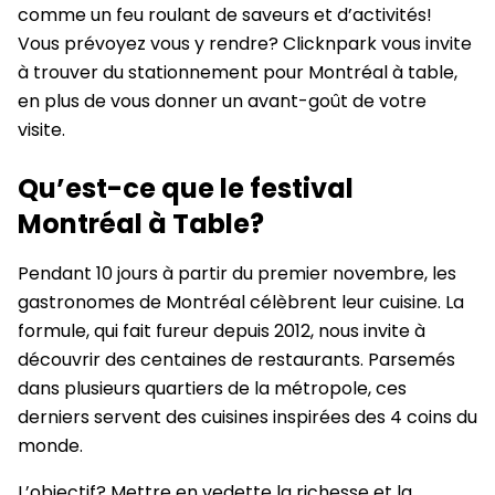
comme un feu roulant de saveurs et d’activités!
Vous prévoyez vous y rendre? Clicknpark vous invite
à trouver du stationnement pour Montréal à table,
en plus de vous donner un avant-goût de votre
visite.
Qu’est-ce que le festival
Montréal à Table?
Pendant 10 jours à partir du premier novembre, les
gastronomes de Montréal célèbrent leur cuisine. La
formule, qui fait fureur depuis 2012, nous invite à
découvrir des centaines de restaurants. Parsemés
dans plusieurs quartiers de la métropole, ces
derniers servent des cuisines inspirées des 4 coins du
monde.
L’objectif? Mettre en vedette la richesse et la