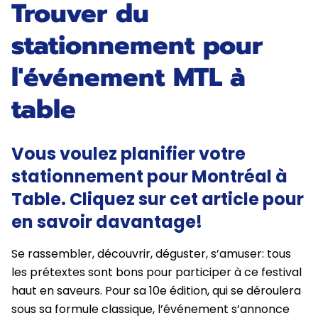
Trouver du
stationnement pour
l'événement MTL à
table
Vous voulez planifier votre
stationnement pour Montréal à
Table. Cliquez sur cet article pour
en savoir davantage!
Se rassembler, découvrir, déguster, s’amuser: tous
les prétextes sont bons pour participer à ce festival
haut en saveurs. Pour sa 10e édition, qui se déroulera
sous sa formule classique, l’événement s’annonce