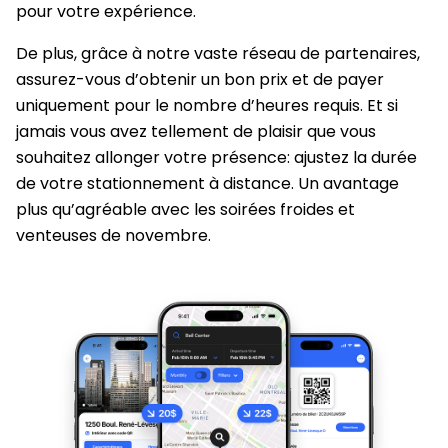
pour votre expérience.
De plus, grâce à notre vaste réseau de partenaires,
assurez-vous d’obtenir un bon prix et de payer
uniquement pour le nombre d’heures requis. Et si
jamais vous avez tellement de plaisir que vous
souhaitez allonger votre présence: ajustez la durée
de votre stationnement à distance. Un avantage
plus qu’agréable avec les soirées froides et
venteuses de novembre.