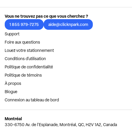
Vous ne trouvez pas ce que vous cherchez ?
1 855 979-7275
aide@clicknpark.com
Support
Foire aux questions
Louez votre stationnement
Conditions d'utilisation
Politique de confidentialité
Politique de témoins
À propos
Blogue
Connexion au tableau de bord
Montréal
330-6750 Av. de l'Esplanade, Montréal, QC, H2V 1A2, Canada