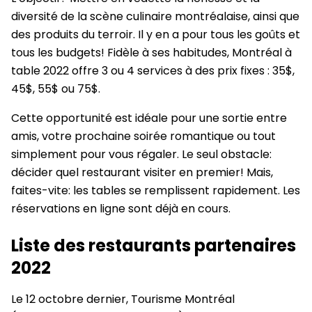
diversité de la scène culinaire montréalaise, ainsi que
des produits du terroir. Il y en a pour tous les goûts et
tous les budgets! Fidèle à ses habitudes, Montréal à
table 2022 offre 3 ou 4 services à des prix fixes : 35$,
45$, 55$ ou 75$.
Cette opportunité est idéale pour une sortie entre
amis, votre prochaine soirée romantique ou tout
simplement pour vous régaler. Le seul obstacle:
décider quel restaurant visiter en premier! Mais,
faites-vite: les tables se remplissent rapidement. Les
réservations en ligne sont déjà en cours.
Liste des restaurants partenaires
2022
Le 12 octobre dernier, Tourisme Montréal