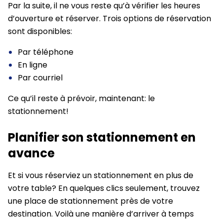
Par la suite, il ne vous reste qu’à vérifier les heures
d’ouverture et réserver. Trois options de réservation
sont disponibles:
Par téléphone
En ligne
Par courriel
Ce qu’il reste à prévoir, maintenant: le
stationnement!
Planifier son stationnement en
avance
Et si vous réserviez un stationnement en plus de
votre table? En quelques clics seulement, trouvez
une place de stationnement près de votre
destination. Voilà une manière d’arriver à temps