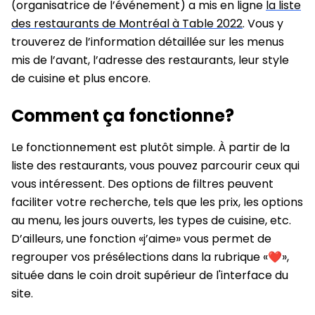
(organisatrice de l’événement) a mis en ligne
la liste
des restaurants de Montréal à Table 2022
. Vous y
trouverez de l’information détaillée sur les menus
mis de l’avant, l’adresse des restaurants, leur style
de cuisine et plus encore.
Comment ça fonctionne?
Le fonctionnement est plutôt simple. À partir de la
liste des restaurants, vous pouvez parcourir ceux qui
vous intéressent. Des options de filtres peuvent
faciliter votre recherche, tels que les prix, les options
au menu, les jours ouverts, les types de cuisine, etc.
D’ailleurs, une fonction «j’aime» vous permet de
regrouper vos présélections dans la rubrique «❤»,
située dans le coin droit supérieur de l'interface du
site.